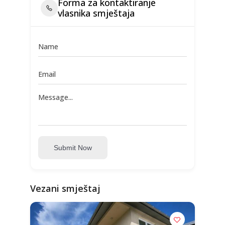
Forma za kontaktiranje
vlasnika smještaja
Submit Now
Vezani smještaj