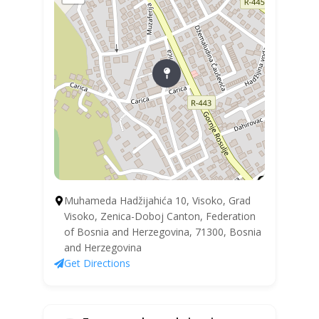
Muhameda Hadžijahića 10, Visoko, Grad
Visoko, Zenica-Doboj Canton, Federation
of Bosnia and Herzegovina, 71300, Bosnia
and Herzegovina
Get Directions