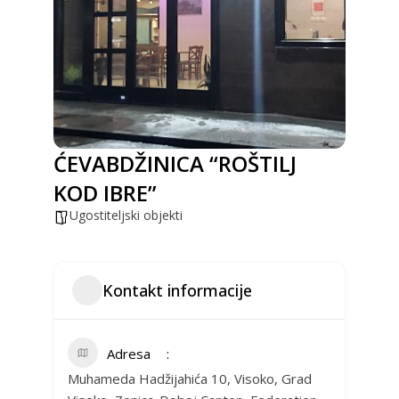
ĆEVABDŽINICA “ROŠTILJ
KOD IBRE”
Ugostiteljski objekti
Kontakt informacije
Adresa
Muhameda Hadžijahića 10, Visoko, Grad