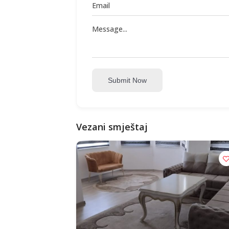
Submit Now
Vezani smještaj