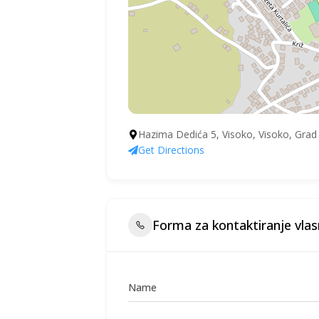
Hazima Dedića 5, Visoko, Visoko, Grad
Get Directions
Forma za kontaktiranje vlas