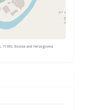
a, 71300, Bosnia and Herzegovina