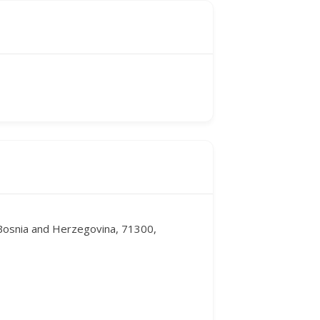
 Bosnia and Herzegovina, 71300,