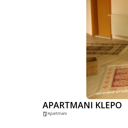
APARTMANI KLEPO
Apartmani