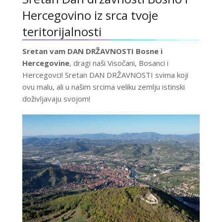
Hercegovino iz srca tvoje
teritorijalnosti
Sretan vam DAN DRŽAVNOSTI Bosne i
Hercegovine
, dragi naši Visočani, Bosanci i
Hercegovci! Sretan DAN DRŽAVNOSTI svima koji
ovu malu, ali u našim srcima veliku zemlju istinski
doživljavaju svojom!