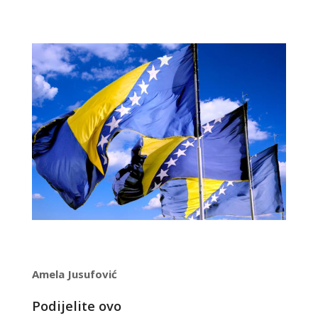
Amela Jusufović
Podijelite ovo