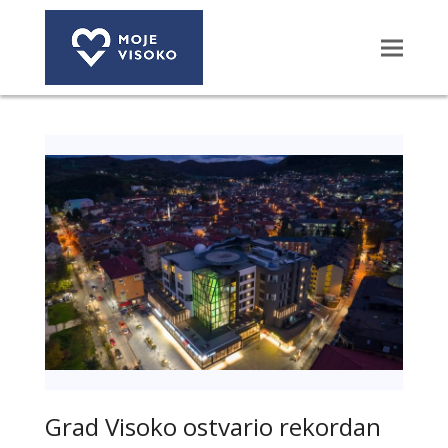
Grad Visoko ostvario rekordan