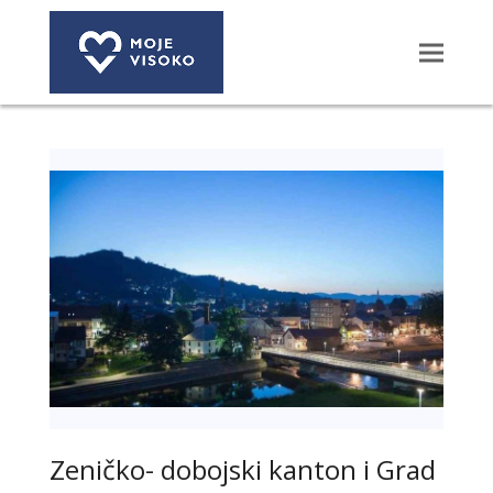
Zeničko- dobojski kanton i Grad