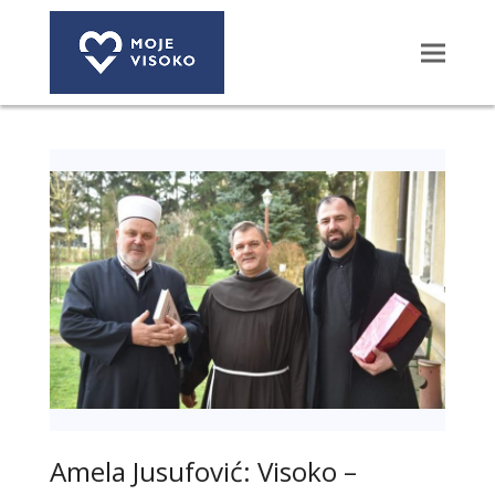
Amela Jusufović: Visoko –